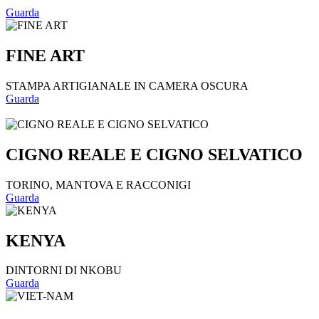
Guarda
FINE ART
STAMPA ARTIGIANALE IN CAMERA OSCURA
Guarda
CIGNO REALE E CIGNO SELVATICO
TORINO, MANTOVA E RACCONIGI
Guarda
KENYA
DINTORNI DI NKOBU
Guarda