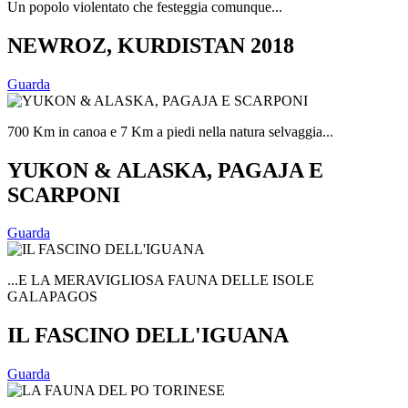
Un popolo violentato che festeggia comunque...
NEWROZ, KURDISTAN 2018
Guarda
700 Km in canoa e 7 Km a piedi nella natura selvaggia...
YUKON & ALASKA, PAGAJA E
SCARPONI
Guarda
...E LA MERAVIGLIOSA FAUNA DELLE ISOLE
GALAPAGOS
IL FASCINO DELL'IGUANA
Guarda