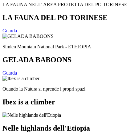
LA FAUNA NELL' AREA PROTETTA DEL PO TORINESE
LA FAUNA DEL PO TORINESE
Guarda
Simien Mountain National Park - ETHIOPIA
GELADA BABOONS
Guarda
Quando la Natura si riprende i propri spazi
Ibex is a climber
Nelle highlands dell'Etiopia