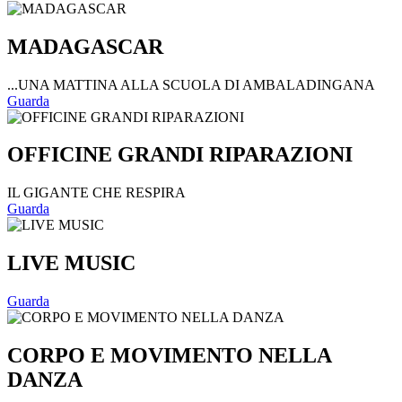
MADAGASCAR
...UNA MATTINA ALLA SCUOLA DI AMBALADINGANA
Guarda
OFFICINE GRANDI RIPARAZIONI
IL GIGANTE CHE RESPIRA
Guarda
LIVE MUSIC
Guarda
CORPO E MOVIMENTO NELLA
DANZA